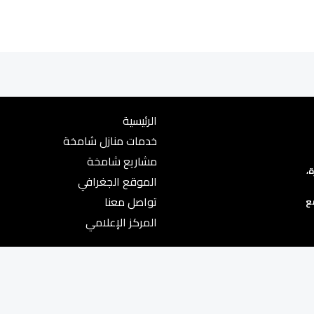
الرئيسية
خدمات منازل شامخة
مشاريع شامخة
،
الموقع الجغرافي
m
تواصل معنا
ع
المركز الإعلامي