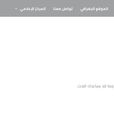
الموقع الجغرافي
تواصل معنا
المركز الإعلامي
 ربما قد يساعدك البحث.