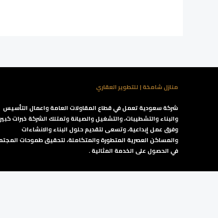
منازل شامخة | للتطوير العقاري
شركة سعودية تعمل في قطاع المقاولات العامة واعمال التأسيس
والبناء والتشطيبات، والتشغيل والصيانة وتمتلك الشركة خبرات كبيرة
وفرق عمل إبداعية، وتسعى لتقديم حلول البناء والانشاءات
والمساكن العصرية المتطورة والمتكاملة، لتحقيق طموحات المجتم
في الحصول على الخدمة المثالية .