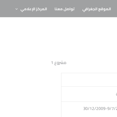
الموقع الجغرافي
تواصل معنا
المركز الإعلامي
مشروع 1