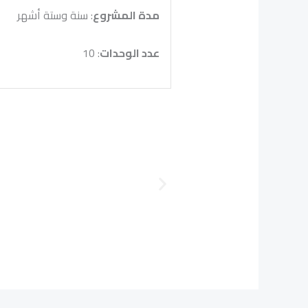
مدة المشروع
: سنة وستة أشهر
عدد الوحدات
: 10