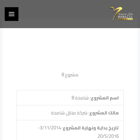
خطي
لى
لمحتوى
مشروع 8
اسم المشروع:
شامخة 8
مالك المشروع
: شركة منازل شامخة
تاريخ بداية ونهاية المشروع
: 3/11/2014-
20/5/2016