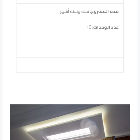
مدة المشروع
: سنة وستة أشهر
عدد الوحدات
: 10