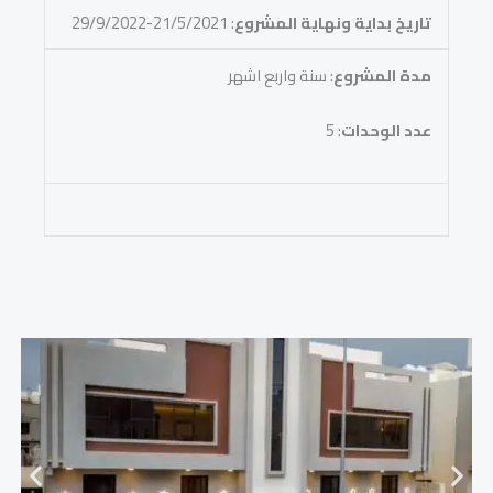
تاريخ بداية ونهاية المشروع
: 21/5/2021-29/9/2022
مدة المشروع
: سنة واربع اشهر
عدد الوحدات
: 5