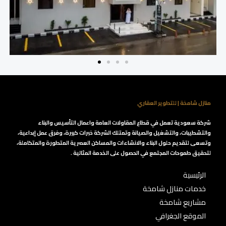
منازل شامخة | للتطوير العقاري
شركة سعودية تعمل في قطاع المقاولات العامة واعمال التأسيس والبناء
والتشطيبات، والتشغيل والصيانة وتمتلك الشركة خبرات كبيرة، وفرق عمل إبداعية،
وتسعى لتقديم حلول البناء والانشاءات والمساكن العصرية المتطورة والمتكاملة،
لتحقيق طموحات المجتمع في الحصول على الخدمة المثالية .
الرئيسية
خدمات منازل شامخة
مشاريع شامخة
الموقع الجغرافي