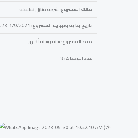
مالك المشروع
: شركة منازل شامخة
تاريخ بداية ونهاية المشروع
: 1/9/2021-15/3/2023
مدة المشروع
: سنة وستة أشهر
عدد الوحدات
: 9