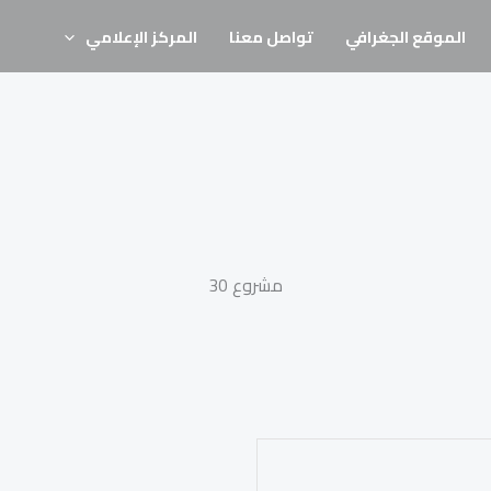
الموقع الجغرافي
تواصل معنا
المركز الإعلامي
مشروع 30