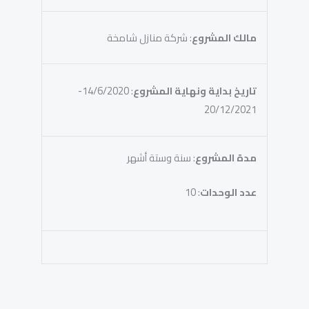
مالك المشروع
: شركة منازل شامخة
تاريخ بداية ونهاية المشروع
: 14/6/2020-
20/12/2021
مدة المشروع
: سنة وستة أشهر
عدد الوحدات
: 10