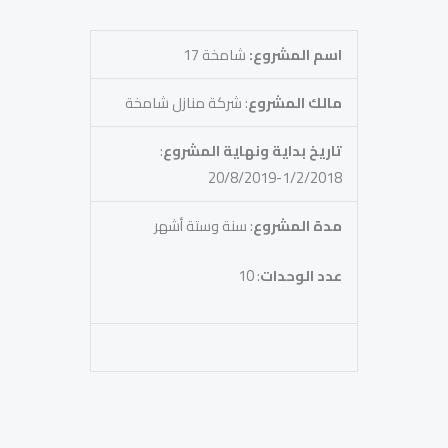
اسم المشروع:
شامخة 17
مالك المشروع
: شركة منازل شامخة
تاريخ بداية ونهاية المشروع
:
1/2/2018-20/8/2019
مدة المشروع
: سنة وستة أشهر
عدد الوحدات
: 10