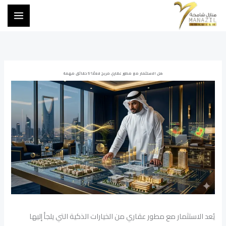
خطي
لى
لمحتوى
هل الاستثمار مع مطور عقاري مربح فعلًا؟ 5 حقائق مهمة
يُعد الاستثمار مع مطور عقاري من الخيارات الذكية التي يلجأ إليها